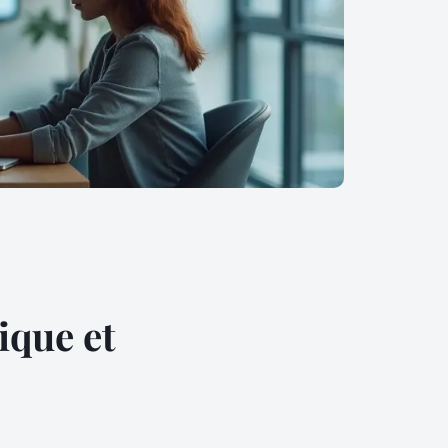
ique et