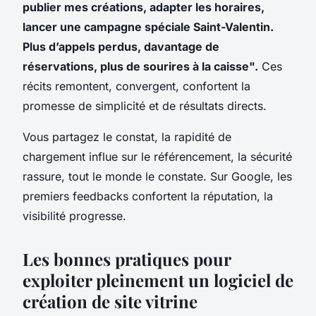
publier mes créations, adapter les horaires,
lancer une campagne spéciale Saint-Valentin.
Plus d’appels perdus, davantage de
réservations, plus de sourires à la caisse".
Ces
récits remontent, convergent, confortent la
promesse de simplicité et de résultats directs.
Vous partagez le constat, la rapidité de
chargement influe sur le référencement, la sécurité
rassure, tout le monde le constate. Sur Google, les
premiers feedbacks confortent la réputation, la
visibilité progresse.
Les bonnes pratiques pour
exploiter pleinement un logiciel de
création de site vitrine