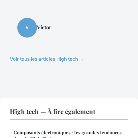
Victor
V
Voir tous les articles High tech →
High tech — À lire également
Composants électroniques : les grandes tendances