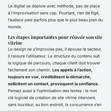
Le digital se déploie avec méthode, pas de place
à l’improvisation sans cap. Pourtant, rien de figé,
l’audace paie parfois plus que le plus beau plan du
monde.
Les étapes importantes pour réussir son site
vitrine
Le design ne s’improvise pas, il épouse le secteur,
il rassure l’utilisateur.
La structure du contenu suit
la logique de parcours, chaque client doit trouver
facilement son chemin.
Les appels à l’action,
toujours en vue, crédibilisent la démarche,
sollicitent un contact, provoquent la confiance.
Pensez aussi à l’optimisation des textes : le mot
clé logiciel de création de site vitrine intervient,
sans lourdeur, au bon endroit, la concurrence s’en