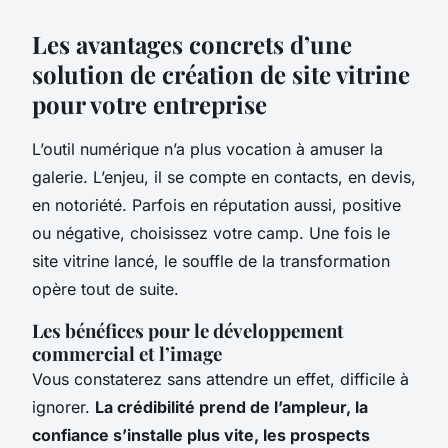
Les avantages concrets d’une
solution de création de site vitrine
pour votre entreprise
L’outil numérique n’a plus vocation à amuser la
galerie. L’enjeu, il se compte en contacts, en devis,
en notoriété. Parfois en réputation aussi, positive
ou négative, choisissez votre camp. Une fois le
site vitrine lancé, le souffle de la transformation
opère tout de suite.
Les bénéfices pour le développement
commercial et l’image
Vous constaterez sans attendre un effet, difficile à
ignorer.
La crédibilité prend de l’ampleur, la
confiance s’installe plus vite, les prospects