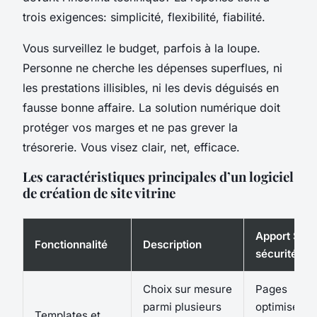
trois exigences: simplicité, flexibilité, fiabilité.
Vous surveillez le budget, parfois à la loupe.
Personne ne cherche les dépenses superflues, ni
les prestations illisibles, ni les devis déguisés en
fausse bonne affaire.
La solution numérique doit
protéger vos marges et ne pas grever la
trésorerie.
Vous visez clair, net, efficace.
Les caractéristiques principales d’un logiciel
de création de site vitrine
Apport SEO 
Fonctionnalité
Description
sécurité
Choix sur mesure
Pages
parmi plusieurs
optimisées
Templates et