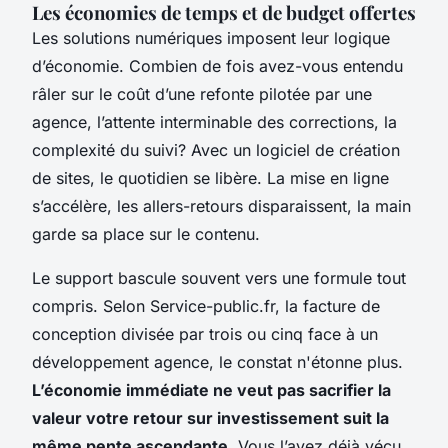
Les économies de temps et de budget offertes
Les solutions numériques imposent leur logique
d’économie.
Combien de fois avez-vous entendu
râler sur le coût d’une refonte pilotée par une
agence, l’attente interminable des corrections, la
complexité du suivi?
Avec un logiciel de création
de sites, le quotidien se libère. La mise en ligne
s’accélère, les allers-retours disparaissent, la main
garde sa place sur le contenu.
Le support bascule souvent vers une formule tout
compris. Selon Service-public.fr, la facture de
conception divisée par trois ou cinq face à un
développement agence, le constat n'étonne plus.
L’économie immédiate ne veut pas sacrifier la
valeur votre retour sur investissement suit la
même pente ascendante.
Vous l’avez déjà vécu,