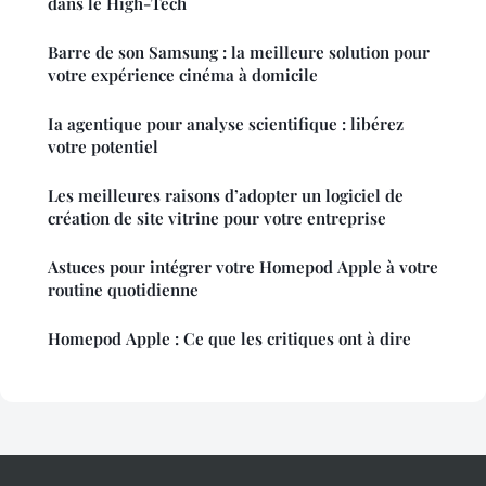
dans le High-Tech
Barre de son Samsung : la meilleure solution pour
votre expérience cinéma à domicile
Ia agentique pour analyse scientifique : libérez
votre potentiel
Les meilleures raisons d’adopter un logiciel de
création de site vitrine pour votre entreprise
Astuces pour intégrer votre Homepod Apple à votre
routine quotidienne
Homepod Apple : Ce que les critiques ont à dire