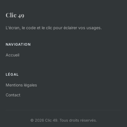
Clic 49
L'écran, le code et le clic pour éclairer vos usages.
NAVIGATION
Accueil
LÉGAL
Mentions légales
Contact
© 2026 Clic 49. Tous droits réservés.