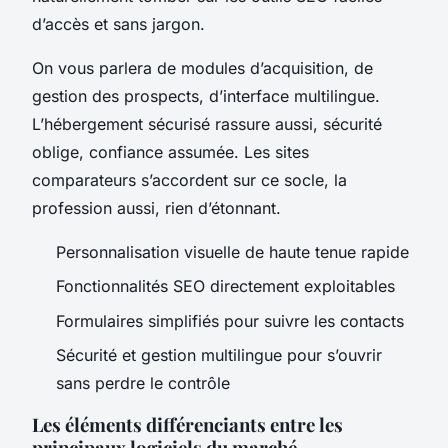
d’accès et sans jargon.
On vous parlera de modules d’acquisition, de
gestion des prospects, d’interface multilingue.
L’hébergement sécurisé rassure aussi, sécurité
oblige, confiance assumée. Les sites
comparateurs s’accordent sur ce socle, la
profession aussi, rien d’étonnant.
Personnalisation visuelle de haute tenue rapide
Fonctionnalités SEO directement exploitables
Formulaires simplifiés pour suivre les contacts
Sécurité et gestion multilingue pour s’ouvrir
sans perdre le contrôle
Les éléments différenciants entre les
principaux logiciels du marché