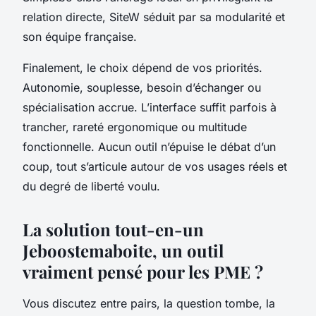
relation directe, SiteW séduit par sa modularité et
son équipe française.
Finalement, le choix dépend de vos priorités.
Autonomie, souplesse, besoin d’échanger ou
spécialisation accrue. L’interface suffit parfois à
trancher, rareté ergonomique ou multitude
fonctionnelle. Aucun outil n’épuise le débat d’un
coup, tout s’articule autour de vos usages réels et
du degré de liberté voulu.
La solution tout-en-un
Jeboostemaboite, un outil
vraiment pensé pour les PME ?
Vous discutez entre pairs, la question tombe, la