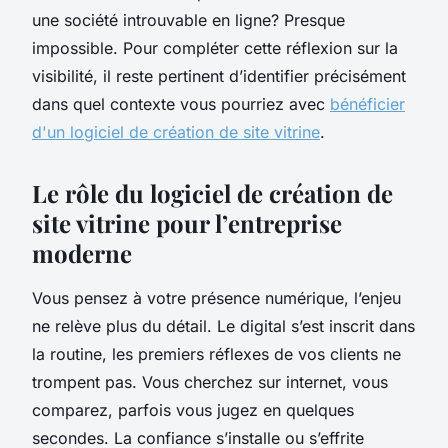
une société introuvable en ligne? Presque
impossible. Pour compléter cette réflexion sur la
visibilité, il reste pertinent d’identifier précisément
dans quel contexte vous pourriez avec
bénéficier
d'un logiciel de création de site vitrine
.
Le rôle du logiciel de création de
site vitrine pour l’entreprise
moderne
Vous pensez à votre présence numérique, l’enjeu
ne relève plus du détail. Le digital s’est inscrit dans
la routine, les premiers réflexes de vos clients ne
trompent pas. Vous cherchez sur internet, vous
comparez, parfois vous jugez en quelques
secondes. La confiance s’installe ou s’effrite