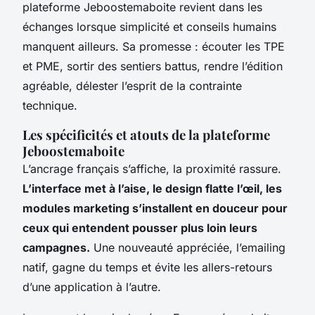
plateforme Jeboostemaboite revient dans les
échanges lorsque simplicité et conseils humains
manquent ailleurs. Sa promesse : écouter les TPE
et PME, sortir des sentiers battus, rendre l’édition
agréable, délester l’esprit de la contrainte
technique.
Les spécificités et atouts de la plateforme
Jeboostemaboite
L’ancrage français s’affiche, la proximité rassure.
L’interface met à l’aise, le design flatte l’œil, les
modules marketing s’installent en douceur pour
ceux qui entendent pousser plus loin leurs
campagnes.
Une nouveauté appréciée, l’emailing
natif, gagne du temps et évite les allers-retours
d’une application à l’autre
.