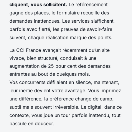
cliquent, vous sollicitent.
Le référencement
gagne des places, le formulaire recueille des
demandes inattendues. Les services s’affichent,
parfois avec fierté, les preuves de savoir-faire
suivent, chaque réalisation marque des points.
La CCI France avançait récemment qu’un site
vivace, bien structuré, conduisait à une
augmentation de 25 pour cent des demandes
entrantes au bout de quelques mois.
Vos concurrents défilaient en silence, maintenant,
leur inertie devient votre avantage. Vous imprimez
une différence, la préférence change de camp,
subtil mais souvent irréversible. Le digital, dans ce
contexte, vous joue un tour parfois inattendu, tout
bascule en douceur.