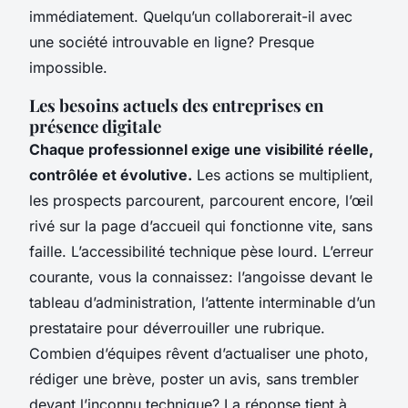
immédiatement. Quelqu’un collaborerait-il avec
une société introuvable en ligne? Presque
impossible.
Les besoins actuels des entreprises en
présence digitale
Chaque professionnel exige une visibilité réelle,
contrôlée et évolutive.
Les actions se multiplient,
les prospects parcourent, parcourent encore, l’œil
rivé sur la page d’accueil qui fonctionne vite, sans
faille. L’accessibilité technique pèse lourd. L’erreur
courante, vous la connaissez: l’angoisse devant le
tableau d’administration, l’attente interminable d’un
prestataire pour déverrouiller une rubrique.
Combien d’équipes rêvent d’actualiser une photo,
rédiger une brève, poster un avis, sans trembler
devant l’inconnu technique? La réponse tient à