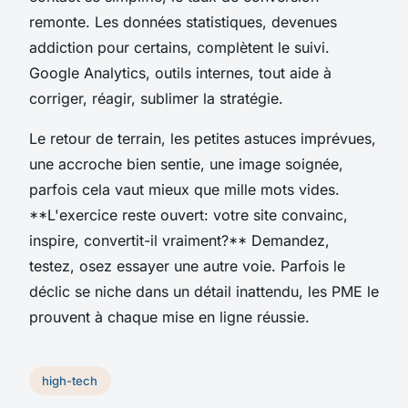
remonte
. Les données statistiques, devenues
addiction pour certains, complètent le suivi.
Google Analytics, outils internes, tout aide à
corriger, réagir, sublimer la stratégie.
Le retour de terrain, les petites astuces imprévues,
une accroche bien sentie, une image soignée,
parfois cela vaut mieux que mille mots vides.
**L'exercice reste ouvert: votre site convainc,
inspire, convertit-il vraiment?** Demandez,
testez, osez essayer une autre voie. Parfois le
déclic se niche dans un détail inattendu, les PME le
prouvent à chaque mise en ligne réussie.
high-tech