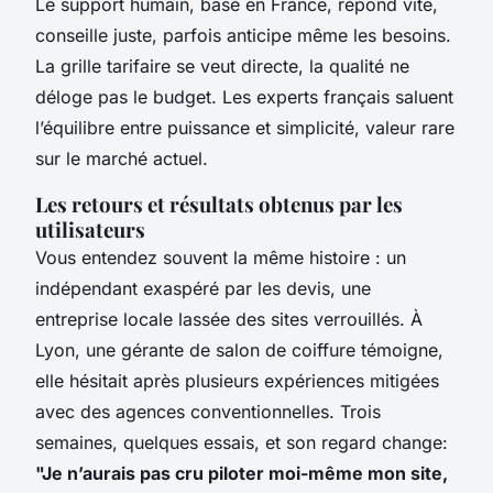
Le support humain, basé en France, répond vite,
conseille juste, parfois anticipe même les besoins.
La grille tarifaire se veut directe, la qualité ne
déloge pas le budget. Les experts français saluent
l’équilibre entre puissance et simplicité, valeur rare
sur le marché actuel.
Les retours et résultats obtenus par les
utilisateurs
Vous entendez souvent la même histoire : un
indépendant exaspéré par les devis, une
entreprise locale lassée des sites verrouillés. À
Lyon, une gérante de salon de coiffure témoigne,
elle hésitait après plusieurs expériences mitigées
avec des agences conventionnelles. Trois
semaines, quelques essais, et son regard change:
"Je n’aurais pas cru piloter moi-même mon site,