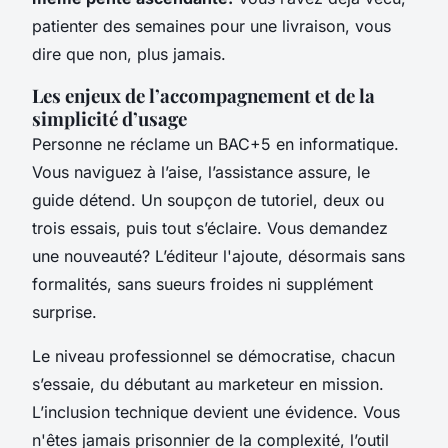
patienter des semaines pour une livraison, vous
dire que non, plus jamais.
Les enjeux de l’accompagnement et de la
simplicité d’usage
Personne ne réclame un BAC+5 en informatique.
Vous naviguez à l’aise, l’assistance assure, le
guide détend.
Un soupçon de tutoriel, deux ou
trois essais, puis tout s’éclaire
. Vous demandez
une nouveauté? L’éditeur l'ajoute, désormais sans
formalités, sans sueurs froides ni supplément
surprise.
Le niveau professionnel se démocratise, chacun
s’essaie, du débutant au marketeur en mission.
L’inclusion technique devient une évidence. Vous
n'êtes jamais prisonnier de la complexité, l’outil