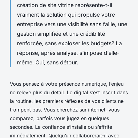
création de site vitrine représente-t-il
vraiment la solution qui propulse votre
entreprise vers une visibilité sans faille, une
gestion simplifiée et une crédibilité
renforcée, sans exploser les budgets? La
réponse, après analyse, s’impose d’elle-
même. Oui, sans détour.
Vous pensez à votre présence numérique, l’enjeu
ne relève plus du détail. Le digital s’est inscrit dans
la routine, les premiers réflexes de vos clients ne
trompent pas. Vous cherchez sur internet, vous
comparez, parfois vous jugez en quelques
secondes. La confiance s’installe ou s’effrite
immédiatement. Quelqu’un collaborerait-il avec