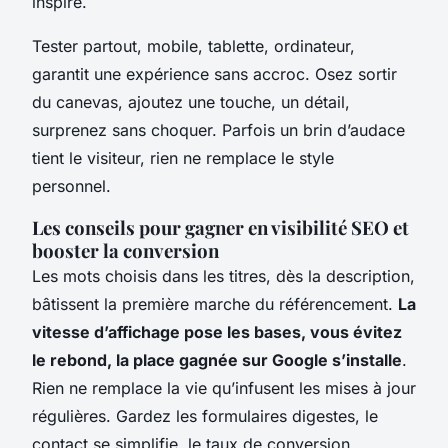
inspire.
Tester partout, mobile, tablette, ordinateur,
garantit une expérience sans accroc. Osez sortir
du canevas, ajoutez une touche, un détail,
surprenez sans choquer. Parfois un brin d’audace
tient le visiteur, rien ne remplace le style
personnel.
Les conseils pour gagner en visibilité SEO et
booster la conversion
Les mots choisis dans les titres, dès la description,
bâtissent la première marche du référencement.
La
vitesse d’affichage pose les bases, vous évitez
le rebond, la place gagnée sur Google s’installe
.
Rien ne remplace la vie qu’infusent les mises à jour
régulières.
Gardez les formulaires digestes, le
contact se simplifie, le taux de conversion