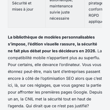
Sécurité et
piratages,
maintenance
mises à jour
conformité
suivie juste
RGPD
nécessaire
appliquée
La bibliothèque de modèles personnalisables
s’impose, l’édition visuelle rassure, la sécurité
ne fait plus débat pour les décideurs en 2026.
La
compatibilité mobile n’appartient plus au superflu.
Pour certains, elle devance l’ordinateur.
Vous vous
étonnez peut-être, mais tant d’entreprises passent
encore à côté de l’optimisation SEO alors que c’est
ici, là, sur ces réglages, que vous gagnez la partie
pour affronter les premières pages Google. Depuis
un an, la CNIL met la sécurité tout en haut de
l’agenda. Qui dirait que ce n’est pas justifié?