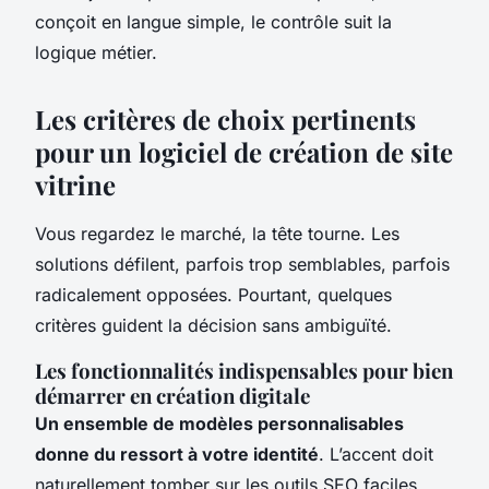
conçoit en langue simple, le contrôle suit la
logique métier.
Les critères de choix pertinents
pour un logiciel de création de site
vitrine
Vous regardez le marché, la tête tourne. Les
solutions défilent, parfois trop semblables, parfois
radicalement opposées. Pourtant, quelques
critères guident la décision sans ambiguïté.
Les fonctionnalités indispensables pour bien
démarrer en création digitale
Un ensemble de modèles personnalisables
donne du ressort à votre identité
. L’accent doit
naturellement tomber sur les outils SEO faciles